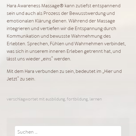
Hara Awareness Massage® kann zutiefst entspannend
sein und auch als Prozess der Bewusstwerdung und
emotionalen Klärung dienen. Während der Massage
integrieren und vertiefen wir die Entspannung durch
Kommunikation und bewusste Wahrnehmung des
Erlebten. Sprechen, Fühlen und Wahrnehmen verbindet,
was sich in unserem inneren Erleben getrennt hat, und
lässt uns wieder „eins“ werden.
Mit dem Hara verbunden zu sein, bedeutet im „Hier und
Jetzt“ zu sein.
verschlagwortet mit
ausbildung
,
fortbildung
,
lernen
Suchen