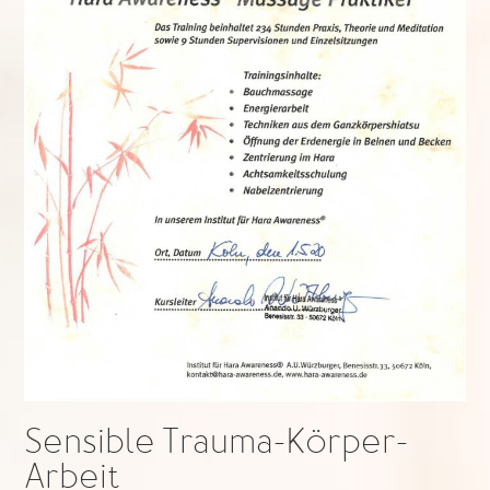
Sensible Trauma-Körper-
Arbeit