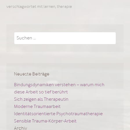
verschlagwortet mit
lernen
,
therapie
Suchen
nach:
Neueste Beiträge
Bindungsdynamiken verstehen – warum mich
diese Arbeit so tief berührt
Sich zeigen als Therapeutin
Moderne Traumaarbeit
Identitätsorientierte Psychotraumatherapie
Sensible Trauma-Körper-Arbeit
Archiv