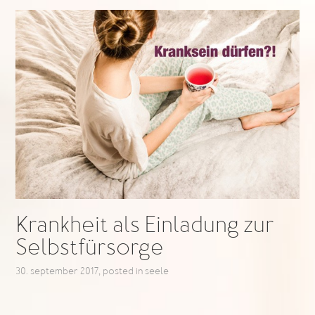
Krankheit als Einladung zur
Selbstfürsorge
30. september 2017
, posted in
seele