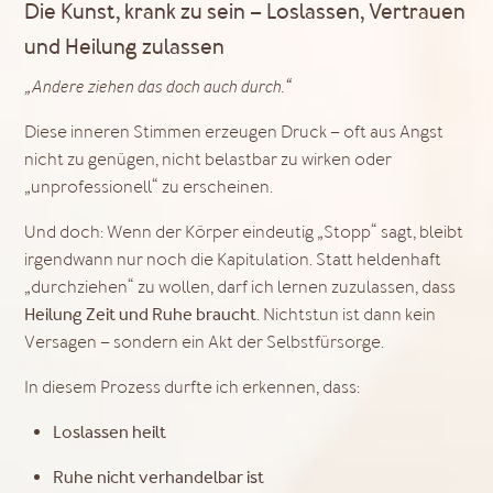
Die Kunst, krank zu sein – Loslassen, Vertrauen
und Heilung zulassen
„Andere ziehen das doch auch durch.“
Diese inneren Stimmen erzeugen Druck – oft aus Angst
nicht zu genügen, nicht belastbar zu wirken oder
„unprofessionell“ zu erscheinen.
Und doch: Wenn der Körper eindeutig „Stopp“ sagt, bleibt
irgendwann nur noch die Kapitulation. Statt heldenhaft
„durchziehen“ zu wollen, darf ich lernen zuzulassen, dass
Heilung Zeit und Ruhe braucht
. Nichtstun ist dann kein
Versagen – sondern ein Akt der Selbstfürsorge.
In diesem Prozess durfte ich erkennen, dass:
Loslassen heilt
Ruhe nicht verhandelbar ist