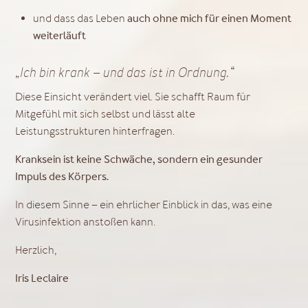
und dass das Leben
auch ohne mich für einen Moment
weiterläuft
„Ich bin krank – und das ist in Ordnung.“
Diese Einsicht verändert viel. Sie schafft Raum für
Mitgefühl mit sich selbst und lässt alte
Leistungsstrukturen hinterfragen.
Kranksein ist keine Schwäche, sondern ein gesunder
Impuls des Körpers.
In diesem Sinne – ein ehrlicher Einblick in das, was eine
Virusinfektion anstoßen kann.
Herzlich,
Iris Leclaire