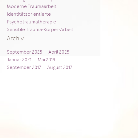
Moderne Traumaarbeit
Identitätsorientierte
Psychotraumatherapie
Sensible Trauma-Körper-Arbeit
Archiv
September 2025
April 2025
Januar 2021
Mai 2019
September 2017
August 2017