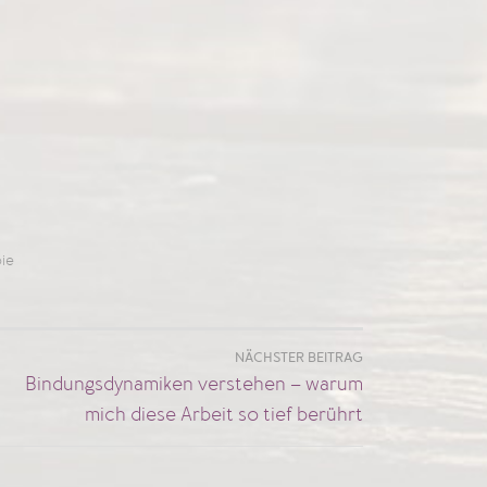
ie
NÄCHSTER BEITRAG
Bindungsdynamiken verstehen – warum
mich diese Arbeit so tief berührt