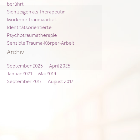
berührt
Sich zeigen als Therapeutin
Moderne Traumaarbeit
Identitätsorientierte
Psychotraumatherapie
Sensible Trauma-Körper-Arbeit
Archiv
September 2025
April 2025
Januar 2021
Mai 2019
September 2017
August 2017